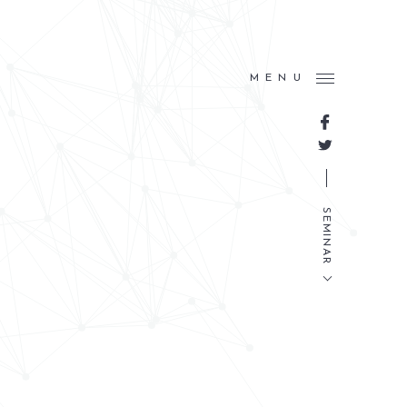
MENU
SEMINAR