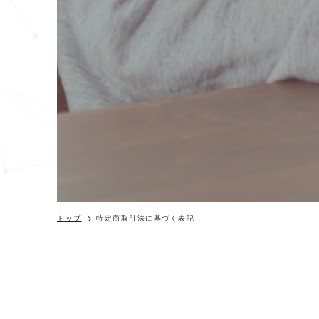
トップ
特定商取引法に基づく表記