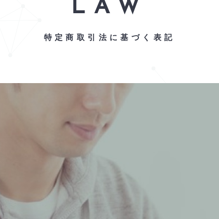
LAW
特定商取引法に基づく表記