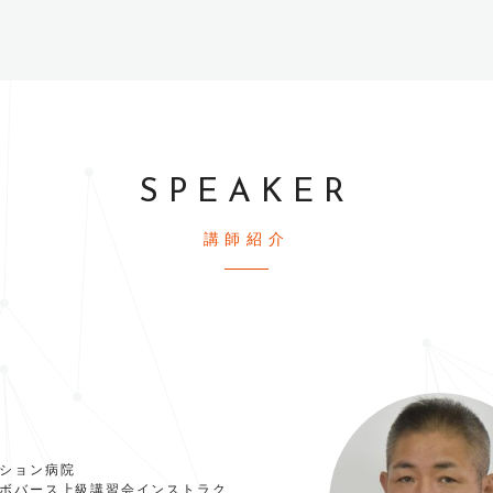
SPEAKER
講師紹介
ション病院
TA認定ボバース上級講習会インストラク