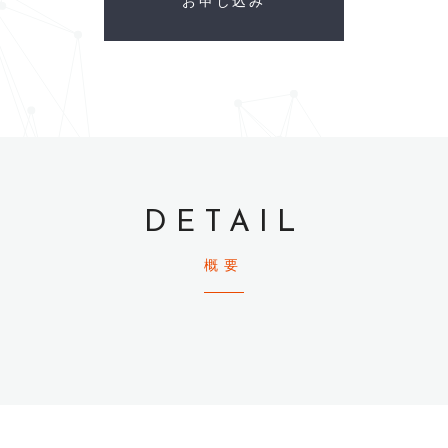
お申し込み
DETAIL
概要