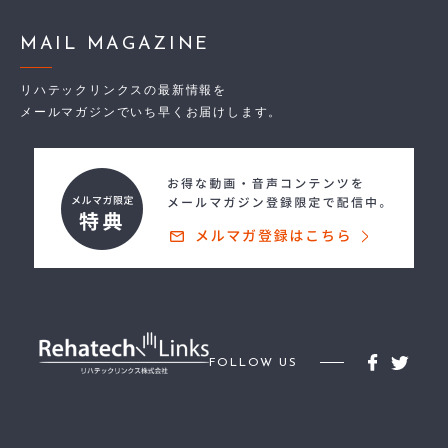
MAIL MAGAZINE
リハテックリンクスの最新情報を
メールマガジンでいち早くお届けします。
FOLLOW US