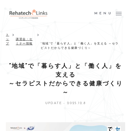
MENU
ト
ッ
講習会・セ
プ
ミナー情報
“地域”で「暮らす人」と「働く人」を支える ～セラ
ピストだからできる健康づくり～
“地域”で「暮らす人」と「働く人」を
支える
～セラピストだからできる健康づくり
～
UPDATE - 2025.12.8