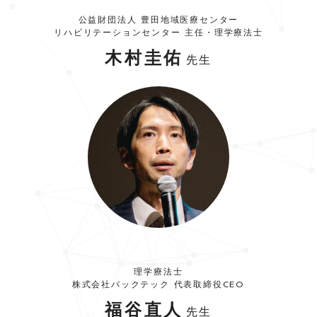
公益財団法人 豊田地域医療センター
リハビリテーションセンター 主任・理学療法士
木村圭佑
先生
理学療法士
株式会社バックテック 代表取締役CEO
福谷直人
先生