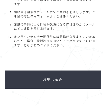
ー」の無料会員登録もしくは有料会員登録が必要となり
ます。
領収書は開催後にメールにてご案内をお送りします。ご
希望の方は専用フォームよりご連絡ください。
諸般の事情により日程が変更になる際は速やかにメール
にてご連絡を差し上げます。
オンラインセミナー開催時には収録が入ります。ご参加
いただく場合、撮影許可を頂いたこととさせていただき
ます。あらかじめご了承ください。
お申し込み