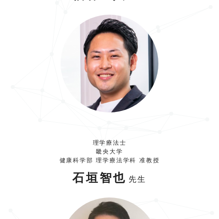
理学療法士
畿央大学
健康科学部 理学療法学科 准教授
石垣智也
先生