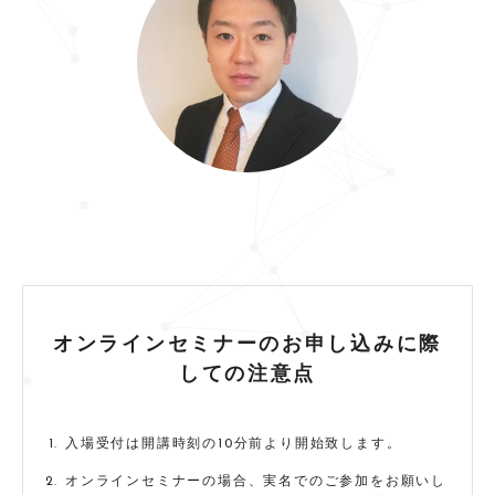
オンラインセミナーのお申し込みに際
しての注意点
入場受付は開講時刻の10分前より開始致します。
オンラインセミナーの場合、実名でのご参加をお願いし