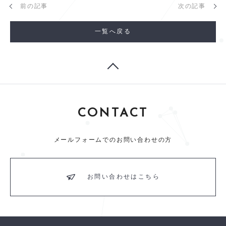
前の記事
次の記事
一覧へ戻る
CONTACT
メールフォームでのお問い合わせの方
お問い合わせはこちら