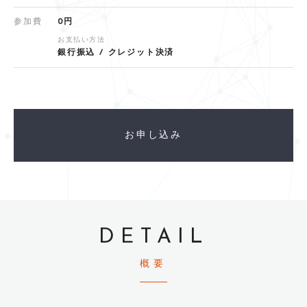
参加費
0円
お支払い方法
銀行振込 / クレジット決済
お申し込み
DETAIL
概要