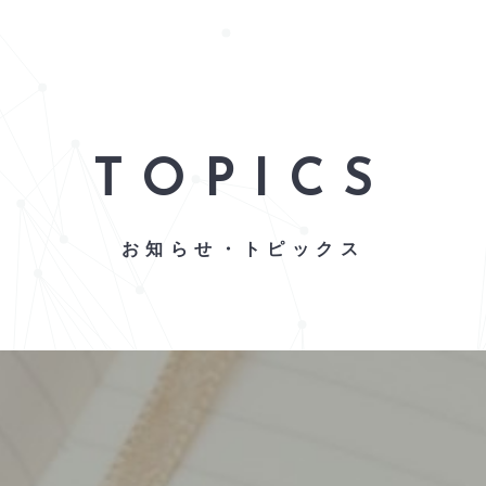
TOPICS
お知らせ・トピックス