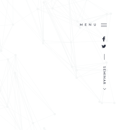
MENU
SEMINAR