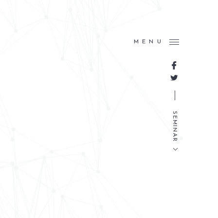
MENU
SEMINAR