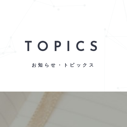
TOPICS
お知らせ・トピックス