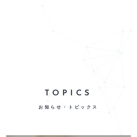
TOPICS
お知らせ・トピックス