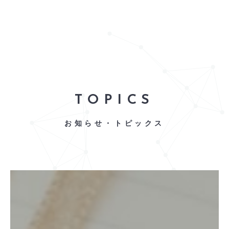
TOPICS
お知らせ・トピックス