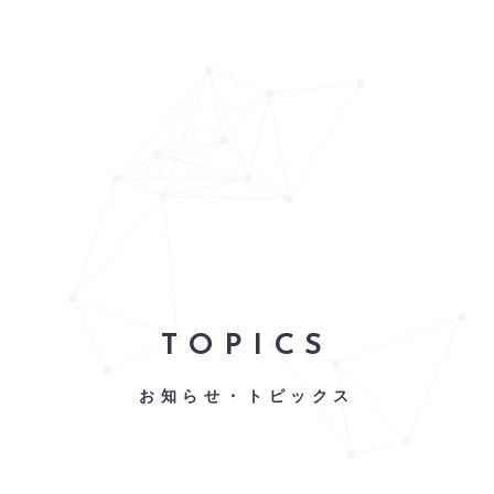
TOPICS
お知らせ・トピックス