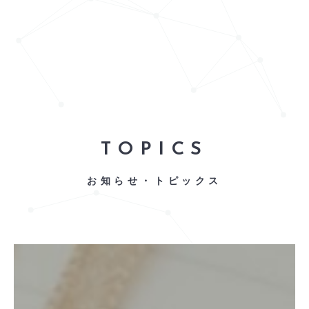
TOPICS
お知らせ・トピックス