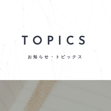
TOPICS
お知らせ・トピックス