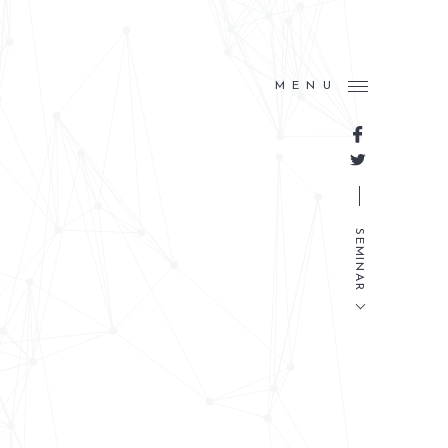
MENU
SEMINAR