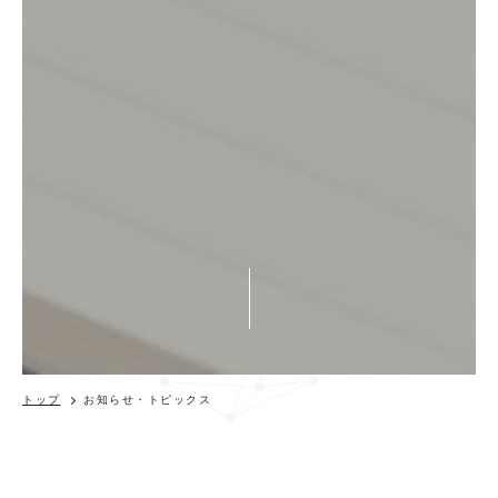
トップ
お知らせ・トピックス
コラム