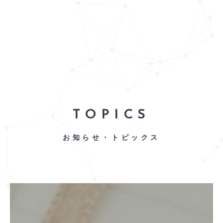
TOPICS
お知らせ・トピックス