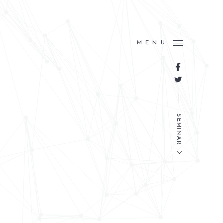
MENU
SEMINAR