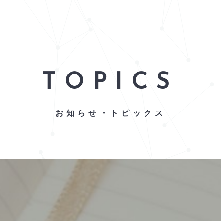
TOPICS
お知らせ・トピックス