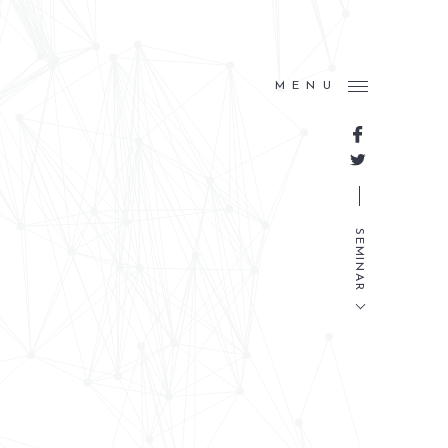
MENU
SEMINAR