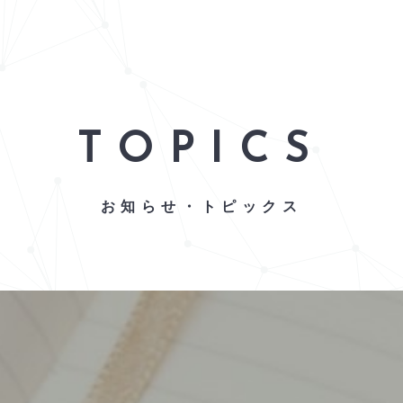
TOPICS
お知らせ・トピックス