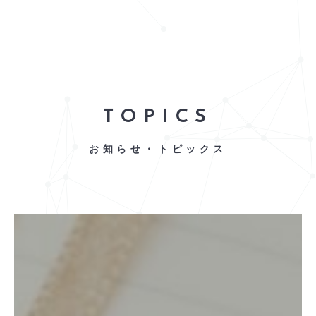
TOPICS
お知らせ・トピックス