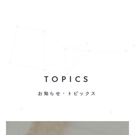
TOPICS
お知らせ・トピックス