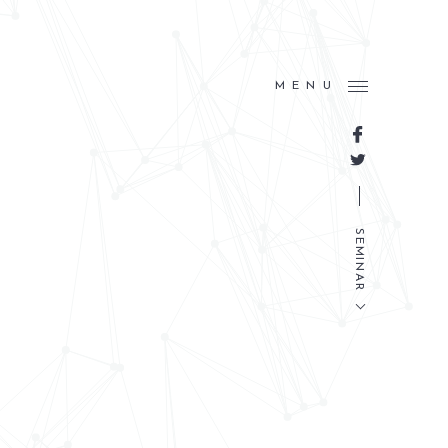
MENU
SEMINAR