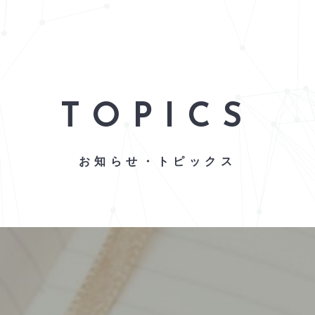
TOPICS
お知らせ・トピックス