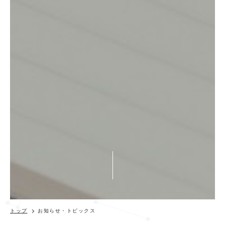
トップ
お知らせ・トピックス