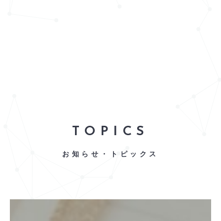
TOPICS
お知らせ・トピックス